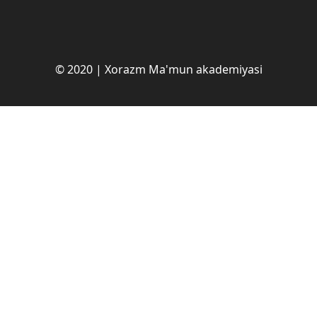
© 2020 | Xorazm Ma'mun akademiyasi