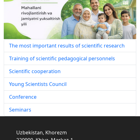
The most important results of scientific research
Training of scientific pedagogical personnels
Scientific cooperation
Young Scientists Council
Conference
Seminars
Uzbekistan, Khorezm
220900, Khiva, Markaz-1