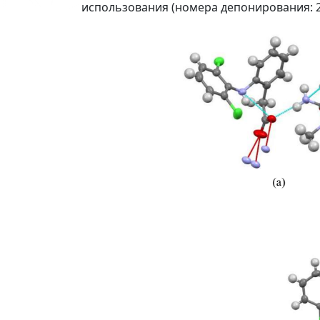
использования (номера депонирования: 201