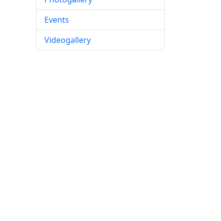
Events
Videogallery