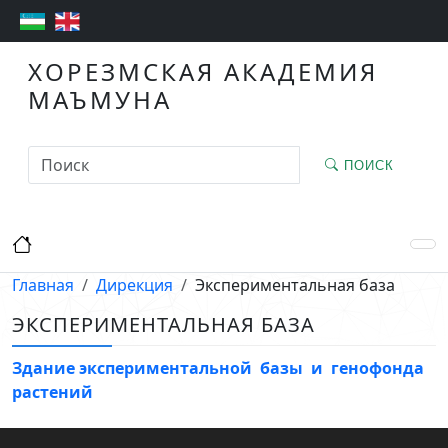
ХОРЕЗМСКАЯ АКАДЕМИЯ
МАЪМУНА
ПОИСК
Главная
Дирекция
Экспериментальная база
ЭКСПЕРИМЕНТАЛЬНАЯ БАЗА
Здание экспериментальной базы и генофонда
растений