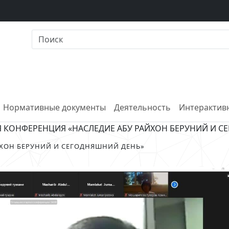
Нормативные документы
Деятельность
Интерактивн
 КОНФЕРЕНЦИЯ «НАСЛЕДИЕ АБУ РАЙХОН БЕРУНИЙ И С
ЙХОН БЕРУНИЙ И СЕГОДНЯШНИЙ ДЕНЬ»