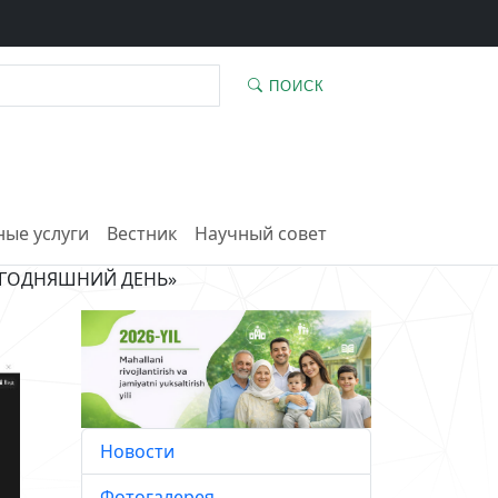
ПОИСК
ые услуги
Вестник
Научный совет
ЕГОДНЯШНИЙ ДЕНЬ»
Новости
Фотогалерея