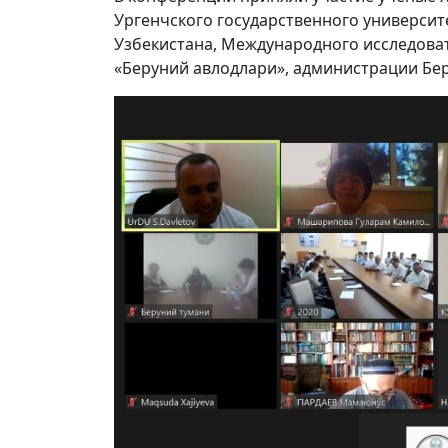
Ургенчского государственного университ
Узбекистана, Международного исследова
«Беруний авлодлари», администрации Бер