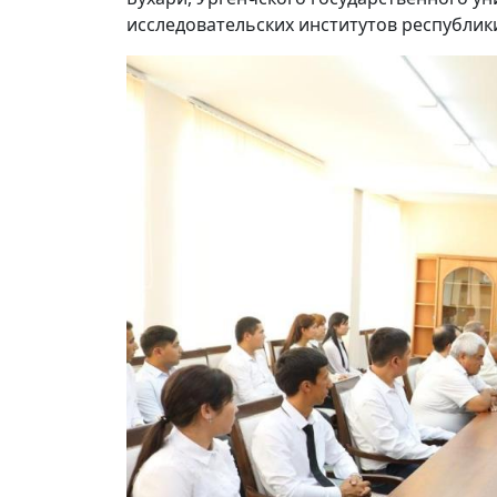
исследовательских институтов республик