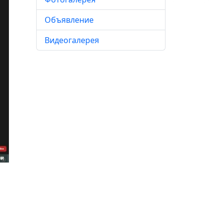
Объявление
Видеогалерея