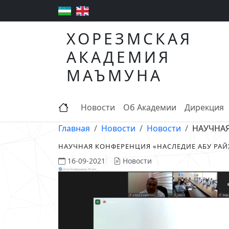
ХОРЕЗМСКАЯ
АКАДЕМИЯ
МАЪМУНА
Новости
Об Академии
Дирекция
Главная
Новости
Новости
НАУЧНАЯ
НАУЧНАЯ КОНФЕРЕНЦИЯ «НАСЛЕДИЕ АБУ РА
16-09-2021
Новости