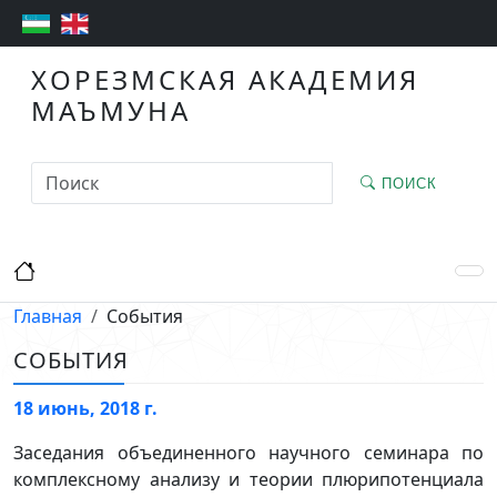
ХОРЕЗМСКАЯ АКАДЕМИЯ
МАЪМУНА
ПОИСК
Главная
События
СОБЫТИЯ
18 июнь, 2018 г.
Заседания объединенного научного семинара по
комплексному анализу и теории плюрипотенциала