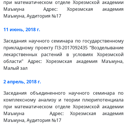
при математическом отделе Хорезмской академии
Маъмуна Адрес: Хорезмская академия
Маъмуна, Аудитория №17
11 июнь, 2018 г.
Заседания научного семинара по государственному
прикладному проекту ПЗ-2017092435 “Возделывание
лекарственных растений в условиях Хорезмской
области" Адрес: Хорезмская академия Маъмуна,
Малый зал
2 апрель, 2018 г.
Заседания объединенного научного семинара по
комплексному анализу и теории плюрипотенциала
при математическом отделе Хорезмской академии
Маъмуна Адрес: Хорезмская академия
Маъмуна, Аудитория №17