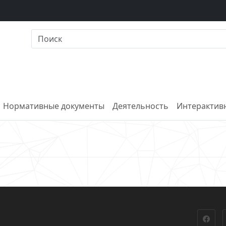
Нормативные документы
Деятельность
Интерактивн