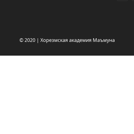
© 2020 | Хорезмская академия Маъмуна