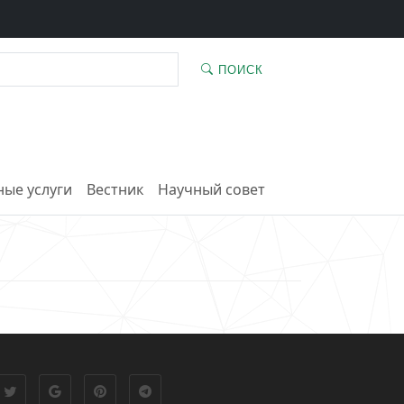
ПОИСК
ые услуги
Вестник
Научный совет