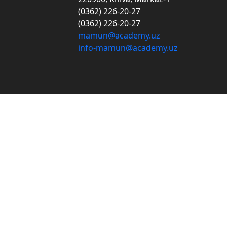
(0362) 226-20-27
(0362) 226-20-27
mamun@academy.uz
info-mamun@academy.uz