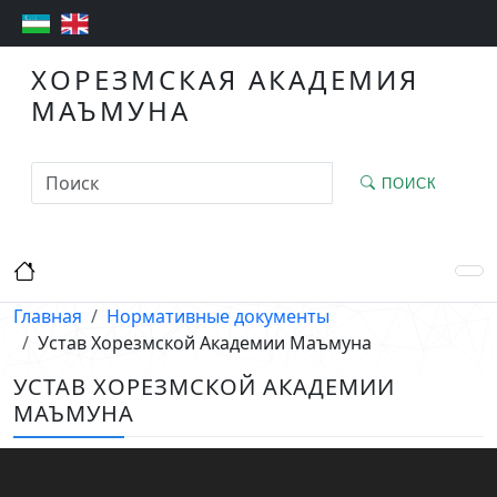
ХОРЕЗМСКАЯ АКАДЕМИЯ
МАЪМУНА
ПОИСК
Главная
Нормативные документы
Устав Хорезмской Академии Маъмуна
УСТАВ ХОРЕЗМСКОЙ АКАДЕМИИ
МАЪМУНА