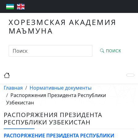
ХОРЕЗМСКАЯ АКАДЕМИЯ
МАЪМУНА
ПОИСК
Главная
Нормативные документы
Распоряжения Президента Республики
Узбекистан
РАСПОРЯЖЕНИЯ ПРЕЗИДЕНТА
РЕСПУБЛИКИ УЗБЕКИСТАН
РАСПОРЯЖЕНИЕ ПРЕЗИДЕНТА РЕСПУБЛИКИ