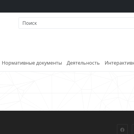
Нормативные документы
Деятельность
Интерактивн