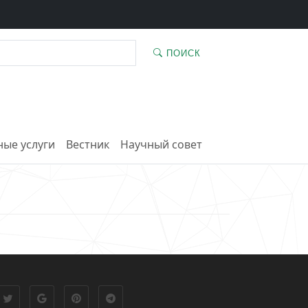
ПОИСК
ые услуги
Вестник
Научный совет