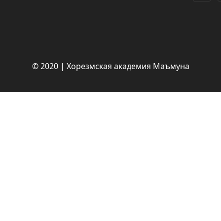
© 2020 | Хорезмская академия Маъмуна