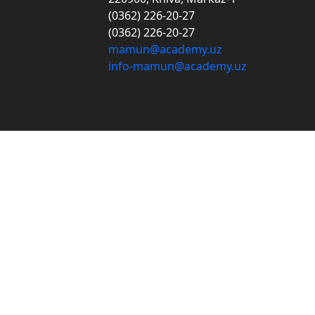
(0362) 226-20-27
(0362) 226-20-27
mamun@academy.uz
info-mamun@academy.uz