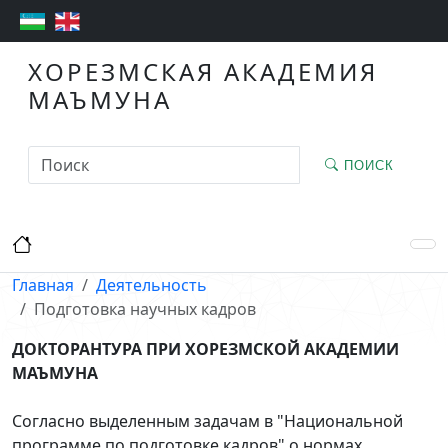
ХОРЕЗМСКАЯ АКАДЕМИЯ
МАЪМУНА
ПОИСК
Главная
Деятельность
Подготовка научных кадров
ДОКТОРАНТУРА ПРИ ХОРЕЗМСКОЙ АКАДЕМИИ
МАЪМУНА
Согласно выделенным задачам в "Национальной
программе по подготовке кадров" о нормах