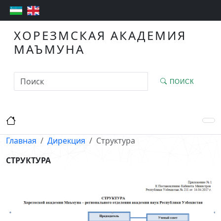
ХОРЕЗМСКАЯ АКАДЕМИЯ
МАЪМУНА
ПОИСК
Главная
Дирекция
Структура
СТРУКТУРА