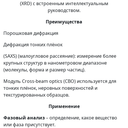
(XRD) с встроенным интеллектуальным
руководством.
Преимущества
Порошковая дифракция
Дифракция тонких плёнок
(SAXS) (малоугловое рассеяние): измерение более
крупных структур в нанометровом диапазоне
(молекулы, форма и размер частиц).
Модуль Cross-beam optics (CBO) используется для
тонких плёнок, неровных поверхностей и
текстурированных образцов.
Применение
Фазовый анализ
– определение, какое вещество
или фаза присутствует.