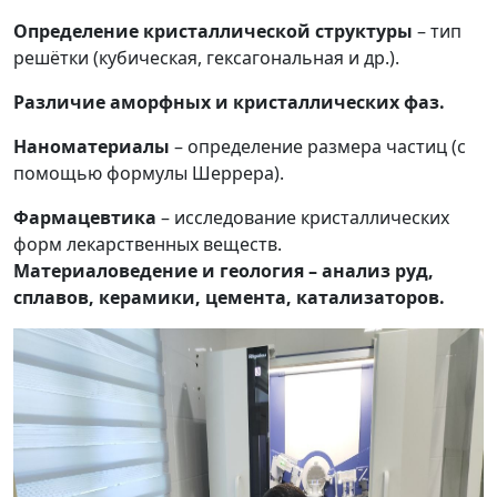
Определение кристаллической структуры
– тип
решётки (кубическая, гексагональная и др.).
Различие аморфных и кристаллических фаз.
Наноматериалы
– определение размера частиц (с
помощью формулы Шеррера).
Фармацевтика
– исследование кристаллических
форм лекарственных веществ.
Материаловедение и геология – анализ руд,
сплавов, керамики, цемента, катализаторов.