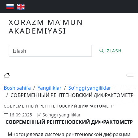
XORAZM MA'MUN
AKADEMIYASI
IZLASH
Bosh sahifa
Yangiliklar
So'nggi yangiliklar
СОВРЕМЕННЫЙ РЕНТГЕНОВСКИЙ ДИФРАКТОМЕТР
СОВРЕМЕННЫЙ РЕНТГЕНОВСКИЙ ДИФРАКТОМЕТР
16-09-2025
So'nggi yangiliklar
СОВРЕМЕННЫЙ РЕНТГЕНОВСКИЙ ДИФРАКТОМЕТР
Многоцелeвая система рентгеновской дифракции