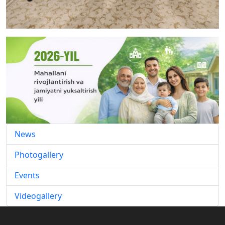
News
Photogallery
Events
Videogallery