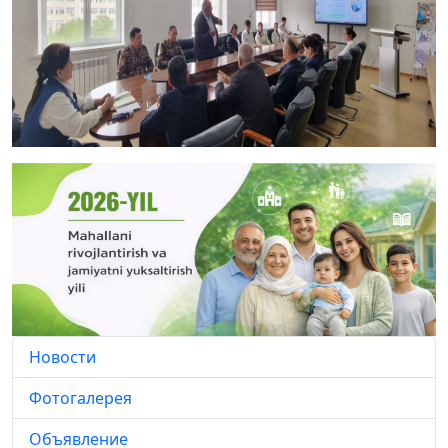
Новости
Фотогалерея
Объявление