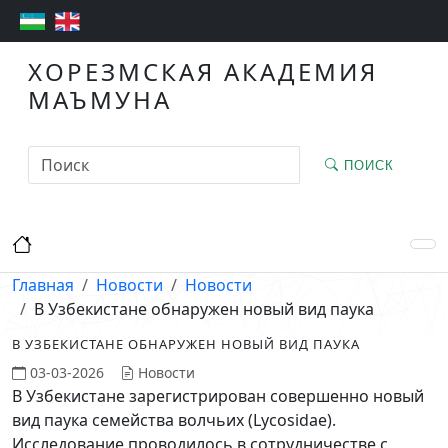
ХОРЕЗМСКАЯ АКАДЕМИЯ
МАЪМУНА
ПОИСК
Главная
Новости
Новости
В Узбекистане обнаружен новый вид паука
В УЗБЕКИСТАНЕ ОБНАРУЖЕН НОВЫЙ ВИД ПАУКА
03-03-2026
Новости
В Узбекистане зарегистрирован совершенно новый
вид паука семейства волчьих (Lycosidae).
Исследование проводилось в сотрудничестве с