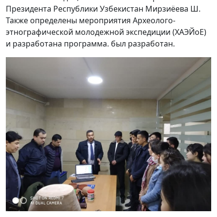
Президента Республики Узбекистан Мирзиёева Ш.
Также определены мероприятия Археолого-
этнографической молодежной экспедиции (ХАЭЙоЕ)
и разработана программа. был разработан.