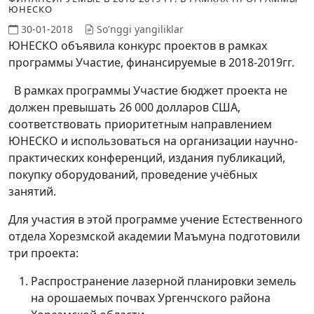
ЮНЕСКО
30-01-2018
So'nggi yangiliklar
ЮНЕСКО объявила конкурс проектов в рамках
программы Участие, финансируемые в 2018-2019гг.
В рамках программы Участие бюджет проекта не
должен превышать 26 000 долларов США,
соответствовать приоритетным направлением
ЮНЕСКО и использоваться на организации научно-
практических конференций, издания публикаций,
покупку оборудований, проведение учёбных
занятий.
Для участия в этой программе учение Естественного
отдела Хорезмской академии Маъмуна подготовили
три проекта:
Распространение лазерной планировки земель
на орошаемых почвах Ургенчского района