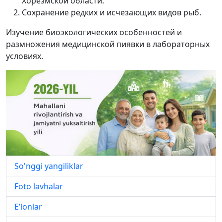
Хорезмской области.
Сохранение редких и исчезающих видов рыб.
Изучение биоэкологических особенностей и
размножения медицинской пиявки в лабораторных
условиях.
So'nggi yangiliklar
Foto lavhalar
E’lonlar