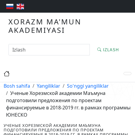
XORAZM MA'MUN
AKADEMIYASI
IZLASH
Bosh sahifa
Yangiliklar
So'nggi yangiliklar
Ученые Хорезмской академии Маъмуна
подготовили предложения по проектам
финансируемые в 2018-2019 гг. в рамках программы
ЮНЕСКО
УЧЕНЫЕ ХОРЕЗМСКОЙ АКАДЕМИИ МАЪМУНА
ПОДГОТОВИЛИ ПРЕДЛОЖЕНИЯ ПО ПРОЕКТАМ
ФИНАНСИРУЕМЫЕ В 2018-2019 ГГ. В РАМКАХ ПРОГРАММЫ