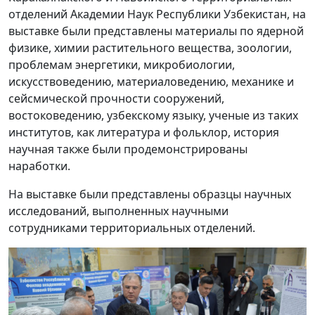
отделений Академии Наук Республики Узбекистан, на
выставке были представлены материалы по ядерной
физике, химии растительного вещества, зоологии,
проблемам энергетики, микробиологии,
искусствоведению, материаловедению, механике и
сейсмической прочности сооружений,
востоковедению, узбекскому языку, ученые из таких
институтов, как литература и фольклор, история
научная также были продемонстрированы
наработки.
На выставке были представлены образцы научных
исследований, выполненных научными
сотрудниками территориальных отделений.