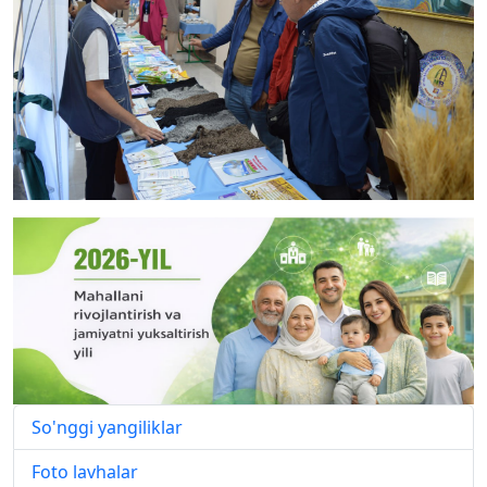
So'nggi yangiliklar
Foto lavhalar