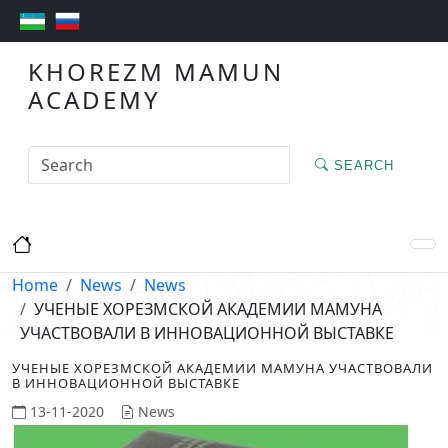
KHOREZM MAMUN
ACADEMY
SEARCH
Home
News
News
УЧЕНЫЕ ХОРЕЗМСКОЙ АКАДЕМИИ МАМУНА
УЧАСТВОВАЛИ В ИННОВАЦИОННОЙ ВЫСТАВКЕ
УЧЕНЫЕ ХОРЕЗМСКОЙ АКАДЕМИИ МАМУНА УЧАСТВОВАЛИ
В ИННОВАЦИОННОЙ ВЫСТАВКЕ
13-11-2020
News