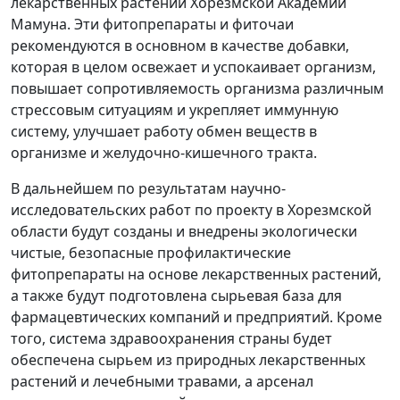
лекарственных растений Хорезмской Академии
Мамуна. Эти фитопрепараты и фиточаи
рекомендуются в основном в качестве добавки,
которая в целом освежает и успокаивает организм,
повышает сопротивляемость организма различным
стрессовым ситуациям и укрепляет иммунную
систему, улучшает работу обмен веществ в
организме и желудочно-кишечного тракта.
В дальнейшем по результатам научно-
исследовательских работ по проекту в Хорезмской
области будут созданы и внедрены экологически
чистые, безопасные профилактические
фитопрепараты на основе лекарственных растений,
а также будут подготовлена сырьевая база для
фармацевтических компаний и предприятий. Кроме
того, система здравоохранения страны будет
обеспечена сырьем из природных лекарственных
растений и лечебными травами, а арсенал