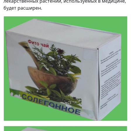
лекарственных растений, используемых в медицине,
будет расширен.