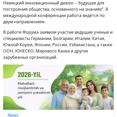
Немецкий инновационный диалог – будущее для
построения общества, основанного на знаниях”. В
международной конференции работа ведётся по
двум направлениям.
В работе Форума заявили участие ведущие ученые и
специалисты Германии, Болгарии, Италии, Китая,
Южной Кореи, Японии, России, Узбекистана, а также
ООН, ЮНЕСКО, Мирового банка и других
зарубежных организаций.
News