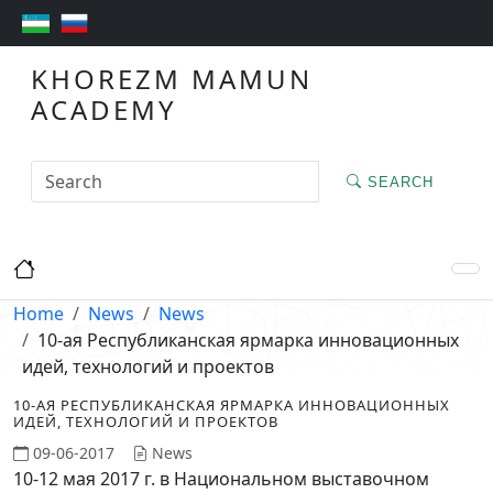
KHOREZM MAMUN
ACADEMY
SEARCH
Home
News
News
10-ая Республиканская ярмарка инновационных
идей, технологий и проектов
10-АЯ РЕСПУБЛИКАНСКАЯ ЯРМАРКА ИННОВАЦИОННЫХ
ИДЕЙ, ТЕХНОЛОГИЙ И ПРОЕКТОВ
09-06-2017
News
10-12 мая 2017 г. в Национальном выставочном