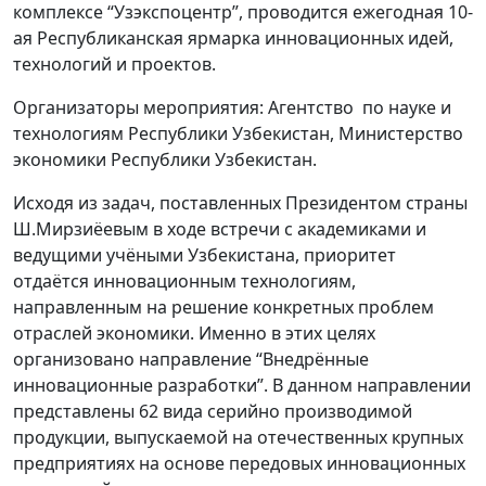
комплексе “Узэкспоцентр”, проводится ежегодная 10-
ая Республиканская ярмарка инновационных идей,
технологий и проектов.
Организаторы мероприятия: Агентство по науке и
технологиям Республики Узбекистан, Министерство
экономики Республики Узбекистан.
Исходя из задач, поставленных Президентом страны
Ш.Мирзиёевым в ходе встречи с академиками и
ведущими учёными Узбекистана, приоритет
отдаётся инновационным технологиям,
направленным на решение конкретных проблем
отраслей экономики. Именно в этих целях
организовано направление “Внедрённые
инновационные разработки”. В данном направлении
представлены 62 вида серийно производимой
продукции, выпускаемой на отечественных крупных
предприятиях на основе передовых инновационных