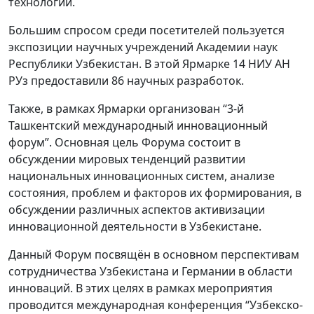
технологий.
Большим спросом среди посетителей пользуется
экспозиции научных учреждений Академии наук
Республики Узбекистан. В этой Ярмарке 14 НИУ АН
РУз предоставили 86 научных разработок.
Также, в рамках Ярмарки организован “3-й
Ташкентский международный инновационный
форум”. Основная цель Форума состоит в
обсуждении мировых тенденций развитии
национальных инновационных систем, анализе
состояния, проблем и факторов их формирования, в
обсуждении различных аспектов активизации
инновационной деятельности в Узбекистане.
Данный Форум посвящён в основном перспективам
сотрудничества Узбекистана и Германии в области
инноваций. В этих целях в рамках мероприятия
проводится международная конференция “Узбекско-