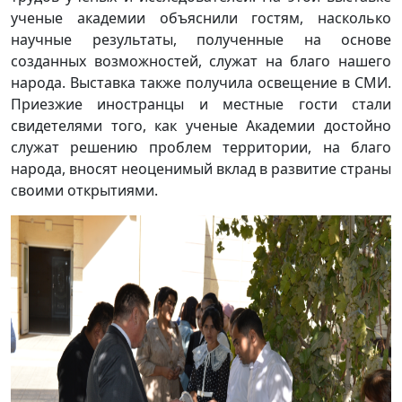
ученые академии объяснили гостям, насколько
научные результаты, полученные на основе
созданных возможностей, служат на благо нашего
народа. Выставка также получила освещение в СМИ.
Приезжие иностранцы и местные гости стали
свидетелями того, как ученые Академии достойно
служат решению проблем территории, на благо
народа, вносят неоценимый вклад в развитие страны
своими открытиями.