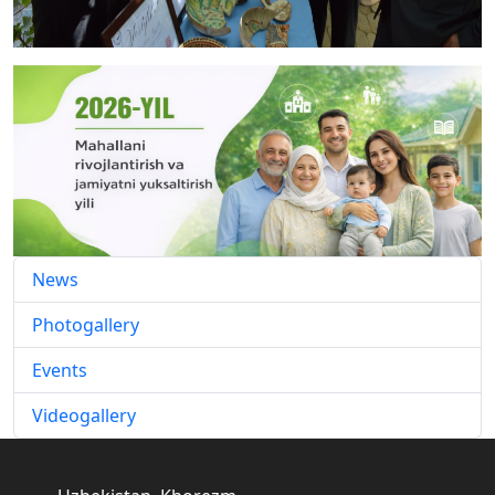
News
Photogallery
Events
Videogallery