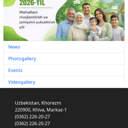
News
Photogallery
Events
Videogallery
Uzbekistan, Khorezm
220900, Khiva, Markaz-1
(0362) 226-20-27
(0362) 226-20-27