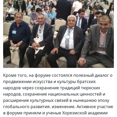
Кроме того, на форуме состоялся полезный диалог о
продвижении искусства и культуры братских
народов через сохранение традиций тюркских
народов, сохранение национальных ценностей и
расширение культурных связей в нынешнюю эпоху
глобального развития. изменение. Активное участие
в форуме приняли и ученые Хорезмской академии