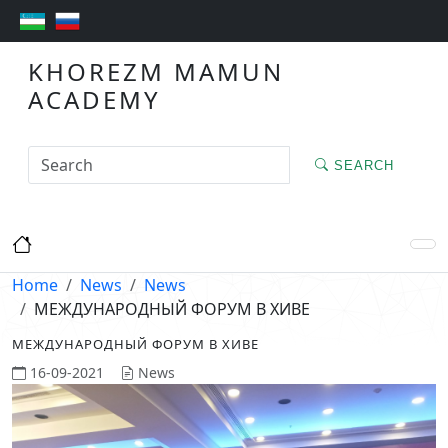
KHOREZM MAMUN
ACADEMY
SEARCH
Home
News
News
МЕЖДУНАРОДНЫЙ ФОРУМ В ХИВЕ
МЕЖДУНАРОДНЫЙ ФОРУМ В ХИВЕ
16-09-2021
News