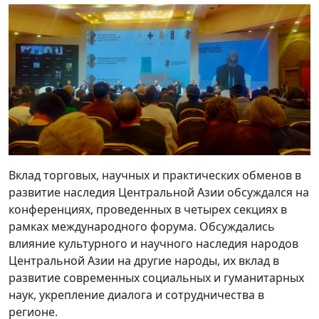
Вклад торговых, научных и практических обменов в
развитие наследия Центральной Азии обсуждался на
конференциях, проведенных в четырех секциях в
рамках международного форума. Обсуждались
влияние культурного и научного наследия народов
Центральной Азии на другие народы, их вклад в
развитие современных социальных и гуманитарных
наук, укрепление диалога и сотрудничества в
регионе.