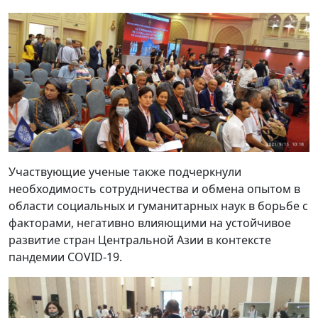
Участвующие ученые также подчеркнули
необходимость сотрудничества и обмена опытом в
области социальных и гуманитарных наук в борьбе с
факторами, негативно влияющими на устойчивое
развитие стран Центральной Азии в контексте
пандемии COVID-19.