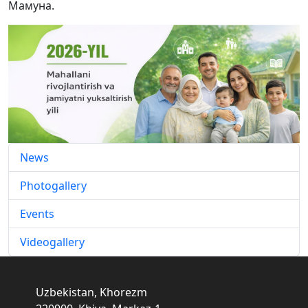
Мамуна.
News
Photogallery
Events
Videogallery
Uzbekistan, Khorezm