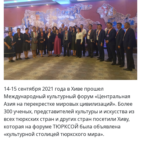
14-15 сентября 2021 года в Хиве прошел
Международный культурный форум «Центральная
Азия на перекрестке мировых цивилизаций». Более
300 ученых, представителей культуры и искусства из
всех тюркских стран и других стран посетили Хиву,
которая на форуме ТЮРКСОЙ была объявлена ​​
«культурной столицей тюркского мира».