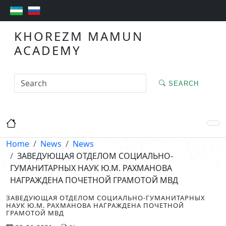
KHOREZM MAMUN
ACADEMY
SEARCH
Home
News
News
ЗАВЕДУЮЩАЯ ОТДЕЛОМ СОЦИАЛЬНО-
ГУМАНИТАРНЫХ НАУК Ю.М. РАХМАНОВА
НАГРАЖДЕНА ПОЧЕТНОЙ ГРАМОТОЙ МВД
ЗАВЕДУЮЩАЯ ОТДЕЛОМ СОЦИАЛЬНО-ГУМАНИТАРНЫХ
НАУК Ю.М. РАХМАНОВА НАГРАЖДЕНА ПОЧЕТНОЙ
ГРАМОТОЙ МВД