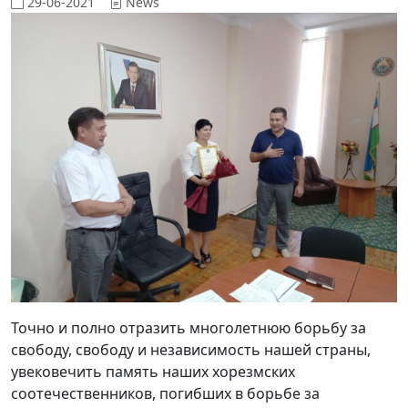
29-06-2021
News
Точно и полно отразить многолетнюю борьбу за
свободу, свободу и независимость нашей страны,
увековечить память наших хорезмских
соотечественников, погибших в борьбе за