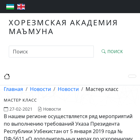
ХОРЕЗМСКАЯ АКАДЕМИЯ
МАЪМУНА
ПОИСК
Главная
Новости
Новости
Мастер класс
МАСТЕР КЛАСС
27-02-2021
Новости
В нашем регионе осуществляется ряд мероприятий
по выполнению требований Указа Президента
Республики Узбекистан от 5 января 2019 года №
ПФ-5611 «О дополнительных мерах по ускоренному