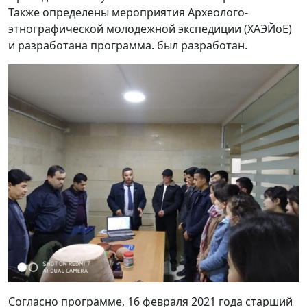
Также определены мероприятия Археолого-
этнографической молодежной экспедиции (ХАЭЙоЕ)
и разработана программа. был разработан.
Согласно программе, 16 февраля 2021 года старший