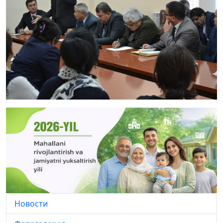
Новости