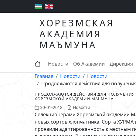
ХОРЕЗМСКАЯ
АКАДЕМИЯ
МАЪМУНА
Новости
Об Академии
Дирекция
Главная
Новости
Новости
Продолжаются действия для получения
ПРОДОЛЖАЮТСЯ ДЕЙСТВИЯ ДЛЯ ПОЛУЧЕНИЯ П
ХОРЕЗМСКОЙ АКАДЕМИИ МАЪМУНА
30-01-2018
Новости
Селекционерами Хорезмской академии Ма
новых сортов хлопчатника. Сорта ХУРМА
проявили адаптированность к местным п