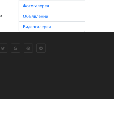
Фотогалерея
Объявление
Р
Видеогалерея