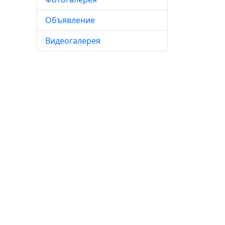
Объявление
Видеогалерея