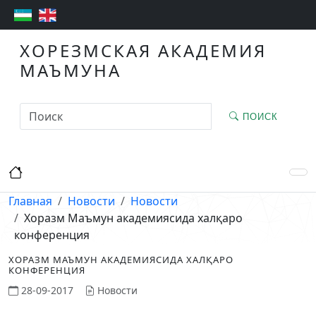
ХОРЕЗМСКАЯ АКАДЕМИЯ
МАЪМУНА
ПОИСК
Главная
Новости
Новости
Хоразм Маъмун академиясида халқаро
конференция
ХОРАЗМ МАЪМУН АКАДЕМИЯСИДА ХАЛҚАРО
КОНФЕРЕНЦИЯ
28-09-2017
Новости