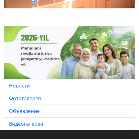
Новости
Фотогалерея
Объявление
Видеогалерея