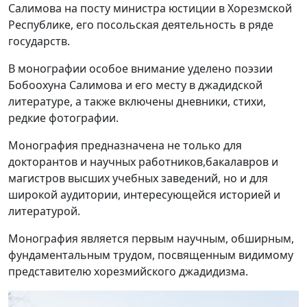
Салимова на посту министра юстиции в Хорезмской
Республике, его посольская деятельность в ряде
государств.
В монографии особое внимание уделено поэзии
Бобоохуна Салимова и его месту в джадидской
литературе, а также включены дневники, стихи,
редкие фотографии.
Монография предназначена не только для
докторантов и научных работников,бакалавров и
магистров высших учебных заведений, но и для
широкой аудитории, интересующейся историей и
литературой.
Монография является первым научным, обширным,
фундаментальным трудом, посвященным видимому
представителю хорезмийского джадидизма.