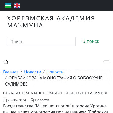
ХОРЕЗМСКАЯ АКАДЕМИЯ
МАЪМУНА
ПОИСК
Главная
Новости
Новости
ОПУБЛИКОВАНА МОНОГРАФИЯ О БОБООХУНЕ
САЛИМОВЕ
ОПУБЛИКОВАНА МОНОГРАФИЯ О БОБООХУНЕ САЛИМОВЕ
25-06-2024
Новости
В издательстве “Milleniumus print” в городе Ургенче
вышла в свет монография под названием "Бобоохун