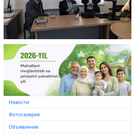
Новости
Фотогалерея
Объявление