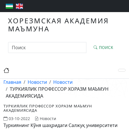
ХОРЕЗМСКАЯ АКАДЕМИЯ
МАЪМУНА
ПОИСК
Главная
Новости
Новости
ТУРКИЯЛИК ПРОФЕССОР ХОРАЗМ МАЪМУН
АКАДЕМИЯСИДА
ТУРКИЯЛИК ПРОФЕССОР ХОРАЗМ МАЪМУН
АКАДЕМИЯСИДА
03-10-2022
Новости
Туркиянинг Кўня шаҳридаги Салжуқ университети