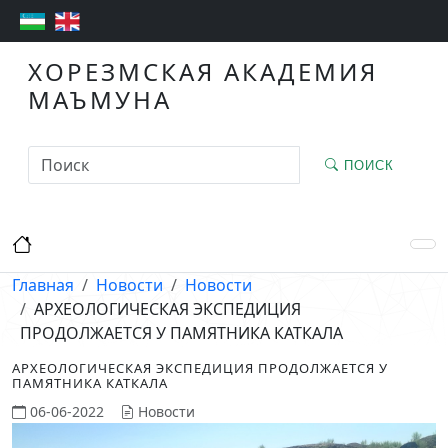
ХОРЕЗМСКАЯ АКАДЕМИЯ
МАЪМУНА
ПОИСК
Главная
Новости
Новости
АРХЕОЛОГИЧЕСКАЯ ЭКСПЕДИЦИЯ
ПРОДОЛЖАЕТСЯ У ПАМЯТНИКА КАТКАЛА
АРХЕОЛОГИЧЕСКАЯ ЭКСПЕДИЦИЯ ПРОДОЛЖАЕТСЯ У
ПАМЯТНИКА КАТКАЛА
06-06-2022
Новости