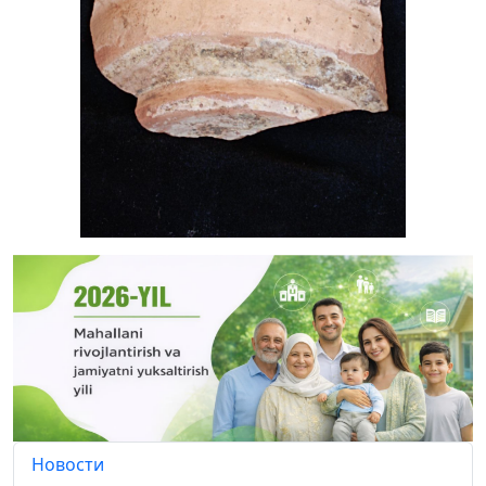
Новости