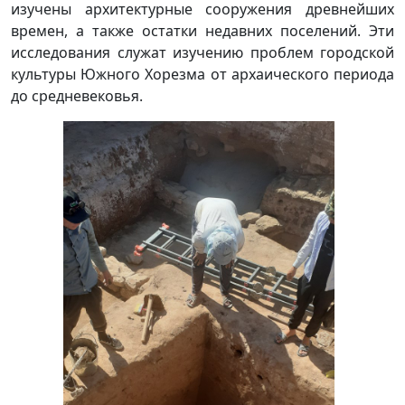
изучены архитектурные сооружения древнейших
времен, а также остатки недавних поселений. Эти
исследования служат изучению проблем городской
культуры Южного Хорезма от архаического периода
до средневековья.