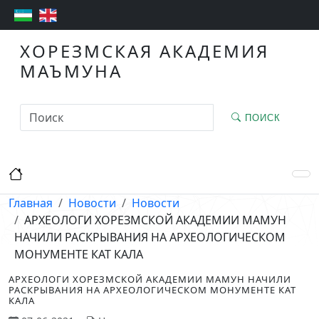
ХОРЕЗМСКАЯ АКАДЕМИЯ
МАЪМУНА
ПОИСК
Главная
Новости
Новости
АРХЕОЛОГИ ХОРЕЗМСКОЙ АКАДЕМИИ МАМУН
НАЧИЛИ РАСКРЫВАНИЯ НА АРХЕОЛОГИЧЕСКОМ
МОНУМЕНТЕ КАТ КАЛА
АРХЕОЛОГИ ХОРЕЗМСКОЙ АКАДЕМИИ МАМУН НАЧИЛИ
РАСКРЫВАНИЯ НА АРХЕОЛОГИЧЕСКОМ МОНУМЕНТЕ КАТ
КАЛА