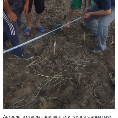
Археологи отдела социальных и гуманитарных наук