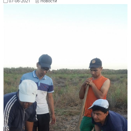
07-06-2021
Новости